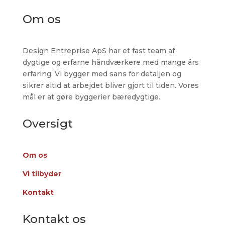
Om os
Design Entreprise ApS har et fast team af
dygtige og erfarne håndværkere med mange års
erfaring. Vi bygger med sans for detaljen og
sikrer altid at arbejdet bliver gjort til tiden. Vores
mål er at gøre byggerier bæredygtige.
Oversigt
Om os
Vi tilbyder
Kontakt
Kontakt os