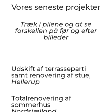
Vores seneste projekter
Træk i pilene og at se
forskellen på før og efter
billeder
Udskift af terrasseparti
samt renovering af stue,
Hellerup
Totalrenovering af
sommerhus
Nordsjælland