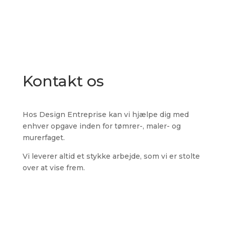
Kontakt os
Hos Design Entreprise kan vi hjælpe dig med
enhver opgave inden for tømrer-, maler- og
murerfaget.
Vi leverer altid et stykke arbejde, som vi er stolte
over at vise frem.