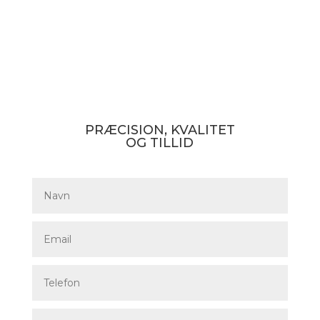
PRÆCISION, KVALITET
OG TILLID