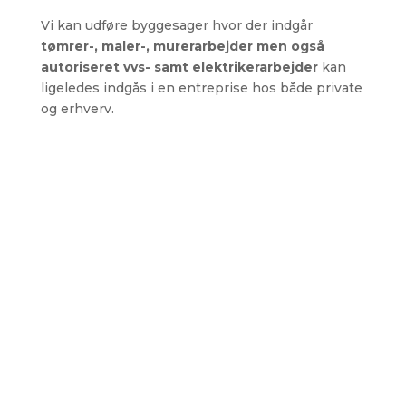
Vi kan udføre byggesager hvor der indgår
tømrer-, maler-, murerarbejder men også
autoriseret vvs- samt elektrikerarbejder
kan
ligeledes indgås i en entreprise hos både private
og erhverv.