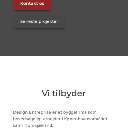
Kontakt os
Seneste projekter
Vi tilbyder
Design Entreprise er et byggefirma som
hovedsageligt arbejder i Københavnsområdet
samt Nordsjælland.